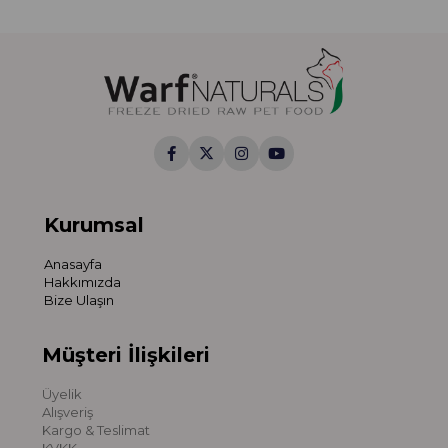
Kurumsal
Anasayfa
Hakkımızda
Bize Ulaşın
Müşteri İlişkileri
Üyelik
Alışveriş
Kargo & Teslimat