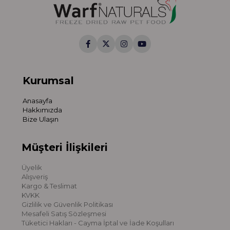
Kurumsal
Anasayfa
Hakkımızda
Bize Ulaşın
Müşteri İlişkileri
Üyelik
Alışveriş
Kargo & Teslimat
KVKK
Gizlilik ve Güvenlik Politikası
Mesafeli Satış Sözleşmesi
Tüketici Hakları - Cayma İptal ve İade Koşulları